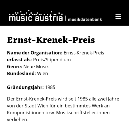
Direkt zum Inhalt
Ernst-Krenek-Preis
Name der Organisation
Ernst-Krenek-Preis
erfasst als
Preis/Stipendium
Genre
Neue Musik
Bundesland
Wien
Gründungsjahr:
1985
Der Ernst-Krenek-Preis wird seit 1985 alle zwei Jahre
von der Stadt Wien für ein bestimmtes Werk an
Komponist:innen bzw. Musikschriftsteller:innen
verliehen.