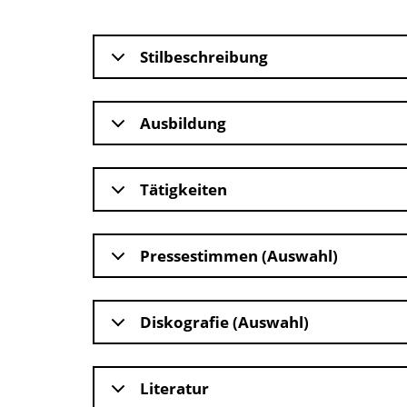
Stilbeschreibung
Ausbildung
Tätigkeiten
Pressestimmen (Auswahl)
Diskografie (Auswahl)
Literatur