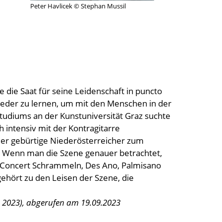
Peter Havlicek © Stephan Mussil
 die Saat für seine Leidenschaft in puncto
lieder zu lernen, um mit den Menschen in der
tudiums an der Kunstuniversität Graz suchte
 intensiv mit der Kontragitarre
 der gebürtige Niederösterreicher zum
 Wenn man die Szene genauer betrachtet,
er Concert Schrammeln, Des Ano, Palmisano
gehört zu den Leisen der Szene, die
, 2023), abgerufen am 19.09.2023