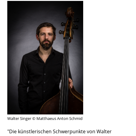
Walter Singer © Matthaeus Anton Schmid
"Die künstlerischen Schwerpunkte von Walter