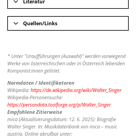
Literatur
Quellen/Links
* Unter "Uraufführungen (Auswahl)" werden vorwiegend
Werke von österreichischen oder in Österreich lebenden
Komponist:innen gelistet.
Normdaten / Identifikatoren
Wikipedia:
https://de.wikipedia.org/wiki/Walter_Singer
Wikipedia-Personensuche:
https://persondata.toolforge.org/p/Walter_Singer
Empfohlene Zitierweise
mica (Aktualisierungsdatum: 12. 6. 2025): Biografie
Walter Singer. In: Musikdatenbank von mica – music
austria. Online abrufbar unter: