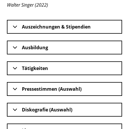
Walter Singer (2022)
Auszeichnungen & Stipendien
Ausbildung
Tätigkeiten
Pressestimmen (Auswahl)
Diskografie (Auswahl)