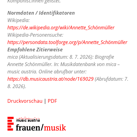
Komponist:innen gelistet.
Normdaten / Identifikatoren
Wikipedia:
https://de.wikipedia.org/wiki/Annette_Schönmüller
Wikipedia-Personensuche:
https://persondata.toolforge.org/p/Annette_Schönmüller
Empfohlene Zitierweise
mica (Aktualisierungsdatum: 8. 7. 2026): Biografie
Annette Schönmüller. In: Musikdatenbank von mica –
music austria. Online abrufbar unter:
https://db.musicaustria.at/node/169029
(Abrufdatum: 7.
8. 2026).
Druckvorschau
|
PDF