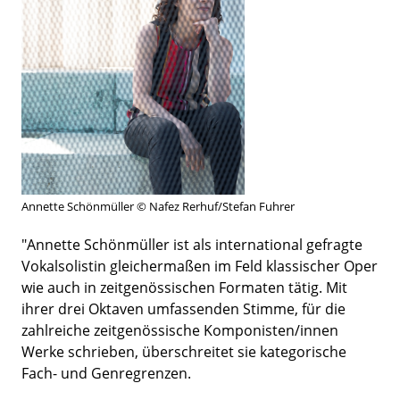
Annette Schönmüller © Nafez Rerhuf/Stefan Fuhrer
"​Annette Schönmüller ist als international gefragte
Vokalsolistin gleichermaßen im Feld klassischer Oper
wie auch in zeitgenössischen Formaten tätig. Mit
ihrer drei Oktaven umfassenden Stimme, für die
zahlreiche zeitgenössische Komponisten/innen
Werke schrieben, überschreitet sie kategorische
Fach- und Genregrenzen.