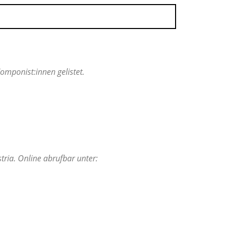
mponist:innen gelistet.
tria. Online abrufbar unter: