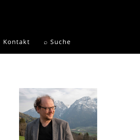
Kontakt
⌕ Suche