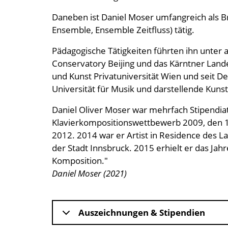
Daneben ist Daniel Moser umfangreich als B
Ensemble, Ensemble Zeitfluss) tätig.
Pädagogische Tätigkeiten führten ihn unter 
Conservatory Beijing und das Kärntner Land
und Kunst Privatuniversität Wien und seit D
Universität für Musik und darstellende Kuns
Daniel Oliver Moser war mehrfach Stipendia
Klavierkompositionswettbewerb 2009, den 1.
2012. 2014 war er Artist in Residence des L
der Stadt Innsbruck. 2015 erhielt er das Ja
Komposition."
Daniel Moser (2021)
Auszeichnungen & Stipendien