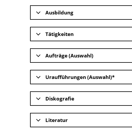
Ausbildung
Tätigkeiten
Aufträge (Auswahl)
Uraufführungen (Auswahl)*
Diskografie
Literatur