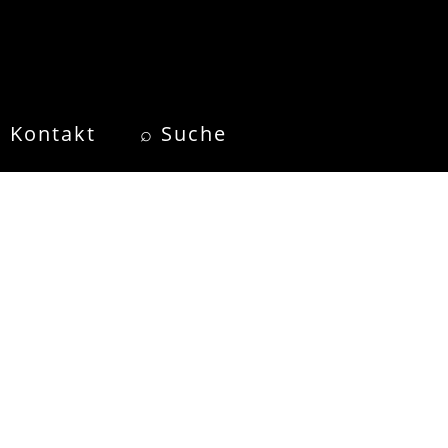
Kontakt
⌕ Suche