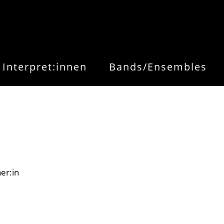
Interpret:innen
Bands/Ensembles
er:in