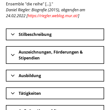
Ensemble "die reihe" [...]."
Daniel Riegler: Biografie (2015), abgerufen am
24.02.2022 [
https://riegler.weblog.mur.at/
]
Stilbeschreibung
Auszeichnungen, Förderungen &
Stipendien
Ausbildung
Tätigkeiten