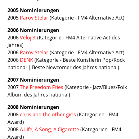
2005 Nominierungen
2005
Parov Stelar
(Kategorie - FM4 Alternative Act)
2006 Nominierungen
2006
Velojet
(Kategorie - FM4 Alternative Act des
Jahres)
2006
Parov Stelar
(Kategorie - FM4 Alternative Act)
2006
DENK
(Kategorie - Beste Künstlerin Pop/Rock
national | Beste Newcomer des Jahres national)
2007 Nominierungen
2007
The Freedom Fries
(Kategorie -
Jazz/Blues/Folk
Album des Jahres national
)
2008 Nominierungen
2008
chris and the other girls
(Kategorien - FM4
Award)
2008
A Life, A Song, A Cigarette
(Kategorien - FM4
Award)