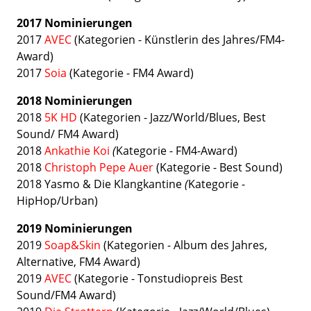
2017 Nominierungen
2017
AVEC
(Kategorien - Künstlerin des Jahres/FM4-
Award)
2017
Soia
(Kategorie - FM4 Award)
2018 Nominierungen
2018
5K HD
(Kategorien - Jazz/World/Blues, Best
Sound/ FM4 Award)
2018
Ankathie Koi
(
Kategorie - FM4-Award)
2018
Christoph Pepe Auer
(Kategorie - Best Sound)
2018 Yasmo & Die Klangkantine
(
Kategorie -
HipHop/Urban)
2019 Nominierungen
2019
Soap&Skin
(Kategorien - Album des Jahres,
Alternative, FM4 Award)
2019
AVEC
(Kategorie - Tonstudiopreis Best
Sound/FM4 Award)